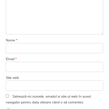
Nume
*
Email
*
Site web
Salvează-mi numele, emailul și site-ul web în acest
navigator pentru data viitoare când o să comentez.