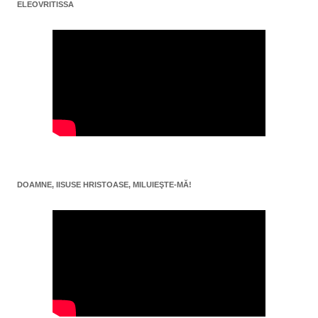
ELEOVRITISSA
DOAMNE, IISUSE HRISTOASE, MILUIEŞTE-MĂ!