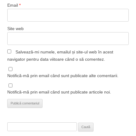
Email
*
Site web
Salvează-mi numele, emailul și site-ul web în acest
navigator pentru data viitoare când o să comentez.
Notifică-mă prin email când sunt publicate alte comentarii.
Notifică-mă prin email când sunt publicate articole noi.
Caută
după: