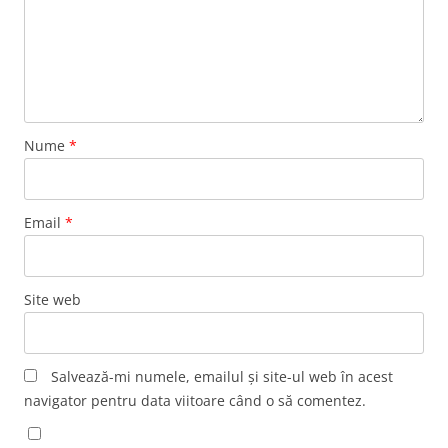
Nume
*
Email
*
Site web
Salvează-mi numele, emailul și site-ul web în acest
navigator pentru data viitoare când o să comentez.