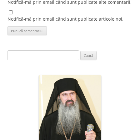
Notifică-mă prin email când sunt publicate alte comentarii.
Notifică-mă prin email când sunt publicate articole noi.
Caută
după: