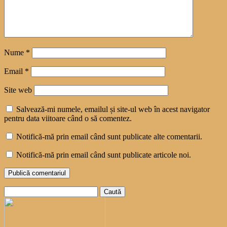
Nume
*
Email
*
Site web
Salvează-mi numele, emailul și site-ul web în acest navigator
pentru data viitoare când o să comentez.
Notifică-mă prin email când sunt publicate alte comentarii.
Notifică-mă prin email când sunt publicate articole noi.
Caută
după: