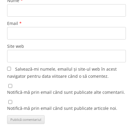
Nume
*
Email
*
Site web
Salvează-mi numele, emailul și site-ul web în acest
navigator pentru data viitoare când o să comentez.
Notifică-mă prin email când sunt publicate alte comentarii.
Notifică-mă prin email când sunt publicate articole noi.