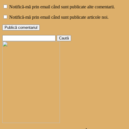
Notifică-mă prin email când sunt publicate alte comentarii.
Notifică-mă prin email când sunt publicate articole noi.
Caută
după: