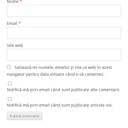
Nume
*
Email
*
Site web
Salvează-mi numele, emailul și site-ul web în acest
navigator pentru data viitoare când o să comentez.
Notifică-mă prin email când sunt publicate alte comentarii.
Notifică-mă prin email când sunt publicate articole noi.