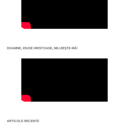
DOAMNE, IISUSE HRISTOASE, MILUIEŞTE-MĂ!
ARTICOLE RECENTE