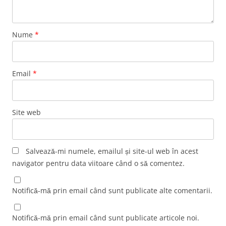
Nume
*
Email
*
Site web
Salvează-mi numele, emailul și site-ul web în acest
navigator pentru data viitoare când o să comentez.
Notifică-mă prin email când sunt publicate alte comentarii.
Notifică-mă prin email când sunt publicate articole noi.