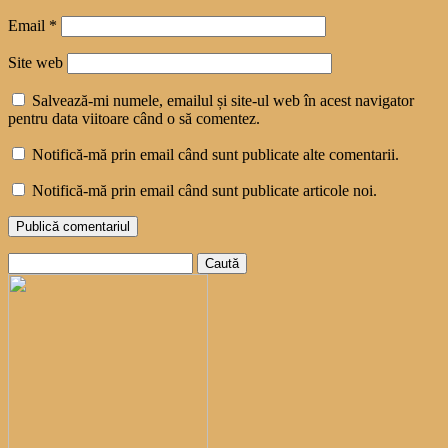
Email
*
Site web
Salvează-mi numele, emailul și site-ul web în acest navigator
pentru data viitoare când o să comentez.
Notifică-mă prin email când sunt publicate alte comentarii.
Notifică-mă prin email când sunt publicate articole noi.
Caută
după: