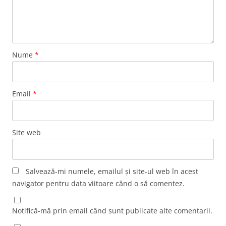
Nume
*
Email
*
Site web
Salvează-mi numele, emailul și site-ul web în acest
navigator pentru data viitoare când o să comentez.
Notifică-mă prin email când sunt publicate alte comentarii.