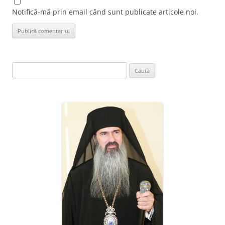
Notifică-mă prin email când sunt publicate articole noi.
Caută
după: