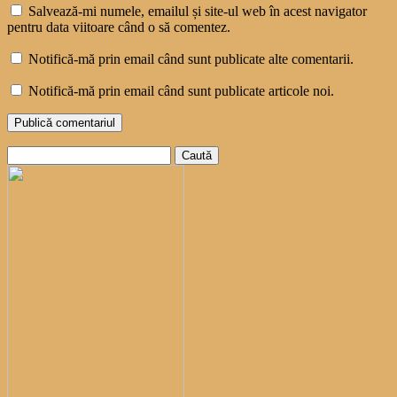
Salvează-mi numele, emailul și site-ul web în acest navigator
pentru data viitoare când o să comentez.
Notifică-mă prin email când sunt publicate alte comentarii.
Notifică-mă prin email când sunt publicate articole noi.
Caută
după: