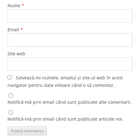
Nume
*
Email
*
Site web
Salvează-mi numele, emailul și site-ul web în acest
navigator pentru data viitoare când o să comentez.
Notifică-mă prin email când sunt publicate alte comentarii.
Notifică-mă prin email când sunt publicate articole noi.