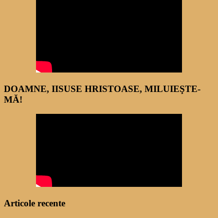
DOAMNE, IISUSE HRISTOASE, MILUIEŞTE-
MĂ!
Articole recente