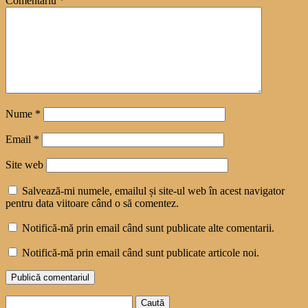
Comentariu
*
Nume
*
Email
*
Site web
Salvează-mi numele, emailul și site-ul web în acest navigator
pentru data viitoare când o să comentez.
Notifică-mă prin email când sunt publicate alte comentarii.
Notifică-mă prin email când sunt publicate articole noi.
Caută