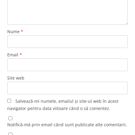
Nume
*
Email
*
Site web
Salvează-mi numele, emailul și site-ul web în acest
navigator pentru data viitoare când o să comentez.
Notifică-mă prin email când sunt publicate alte comentarii.