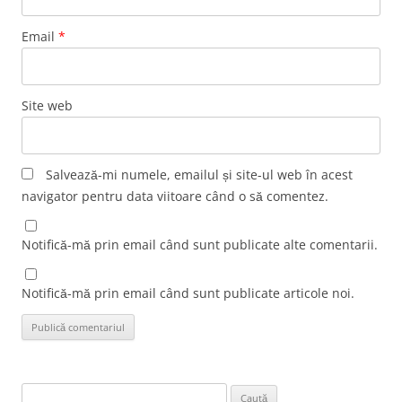
Email
*
Site web
Salvează-mi numele, emailul și site-ul web în acest
navigator pentru data viitoare când o să comentez.
Notifică-mă prin email când sunt publicate alte comentarii.
Notifică-mă prin email când sunt publicate articole noi.
Caută