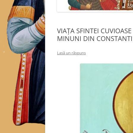
VIAȚA SFINTEI CUVIOASE
MINUNI DIN CONSTANTIN
Lasă un răspuns