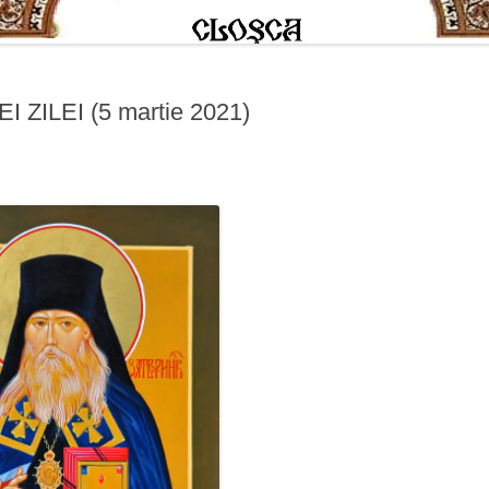
ZILEI (5 martie 2021)