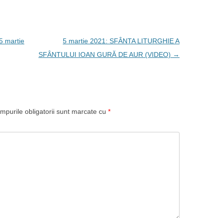
 martie
5 martie 2021: SFÂNTA LITURGHIE A
SFÂNTULUI IOAN GURĂ DE AUR (VIDEO)
→
mpurile obligatorii sunt marcate cu
*