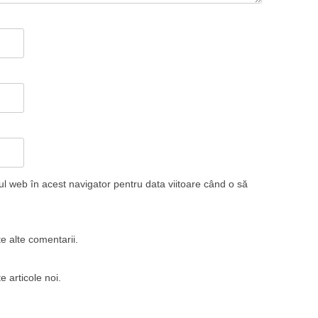
ul web în acest navigator pentru data viitoare când o să
e alte comentarii.
e articole noi.