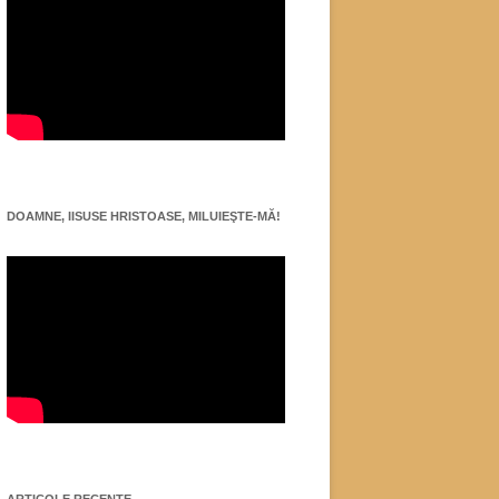
DOAMNE, IISUSE HRISTOASE, MILUIEŞTE-MĂ!
ARTICOLE RECENTE