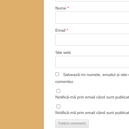
Nume
*
Email
*
Site web
Salvează-mi numele, emailul și site-
comentez.
Notifică-mă prin email când sunt publicat
Notifică-mă prin email când sunt publicat