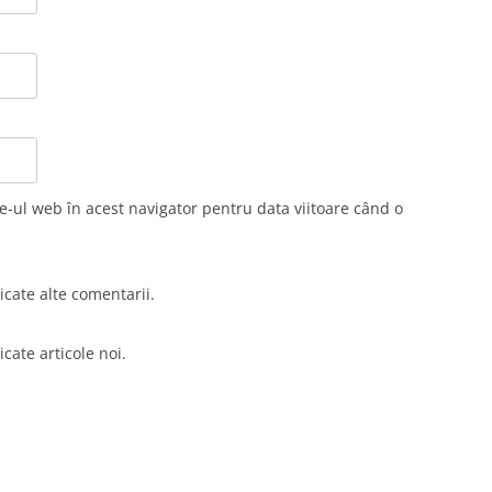
e-ul web în acest navigator pentru data viitoare când o
cate alte comentarii.
cate articole noi.