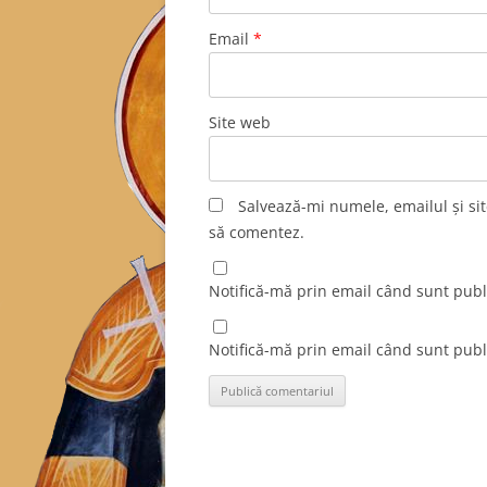
Email
*
Site web
Salvează-mi numele, emailul și sit
să comentez.
Notifică-mă prin email când sunt publi
Notifică-mă prin email când sunt publi