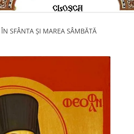
 ÎN SFÂNTA ȘI MAREA SÂMBĂTĂ