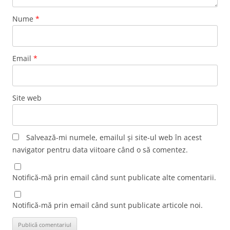
Nume
*
Email
*
Site web
Salvează-mi numele, emailul și site-ul web în acest
navigator pentru data viitoare când o să comentez.
Notifică-mă prin email când sunt publicate alte comentarii.
Notifică-mă prin email când sunt publicate articole noi.