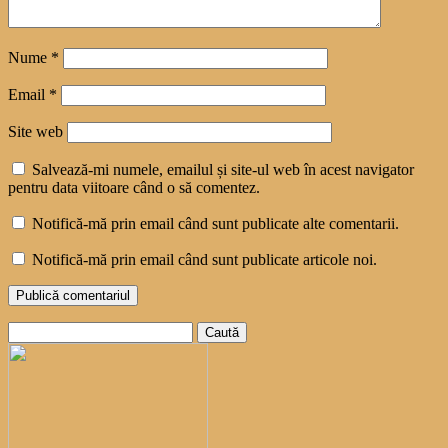
Nume
*
Email
*
Site web
Salvează-mi numele, emailul și site-ul web în acest navigator
pentru data viitoare când o să comentez.
Notifică-mă prin email când sunt publicate alte comentarii.
Notifică-mă prin email când sunt publicate articole noi.
Caută
după: