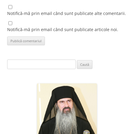
Notifică-mă prin email când sunt publicate alte comentarii.
Notifică-mă prin email când sunt publicate articole noi.
Caută
după: