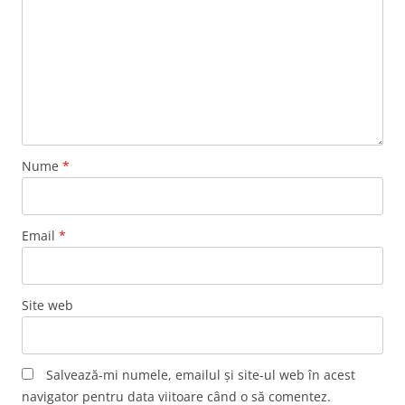
Nume
*
Email
*
Site web
Salvează-mi numele, emailul și site-ul web în acest
navigator pentru data viitoare când o să comentez.