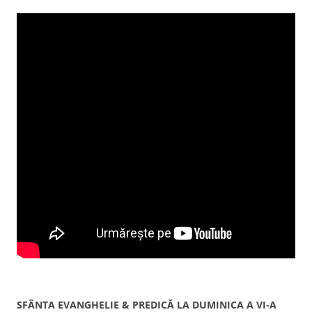
SFÂNTA EVANGHELIE &
PREDICĂ LA DUMINICA A VI-A