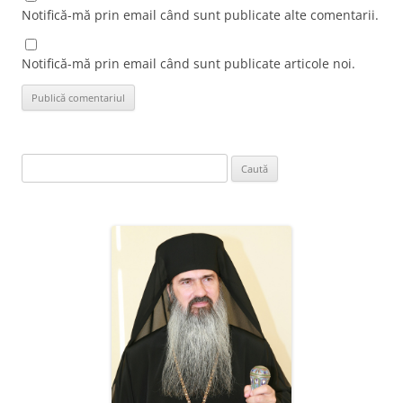
Notifică-mă prin email când sunt publicate alte comentarii.
Notifică-mă prin email când sunt publicate articole noi.
Caută
după: