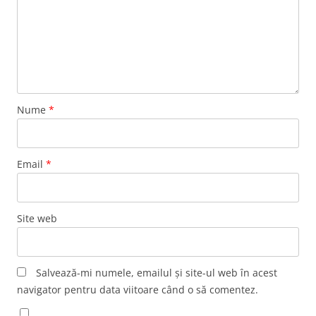
Nume
*
Email
*
Site web
Salvează-mi numele, emailul și site-ul web în acest
navigator pentru data viitoare când o să comentez.