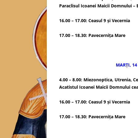
Paraclisul Icoanei Maicii Domnului – 
16.00 – 17.00: Ceasul 9 și Vecernia
17.00 – 18.30: Pavecerniţa Mare
MARȚI, 14 
4.00 – 8.00: Miezonoptica, Utrenia, Ce
Acatistul Icoanei Maicii Domnului cea
16.00 – 17.00: Ceasul 9 și Vecernia
17.00 – 18.30: Pavecerniţa Mare