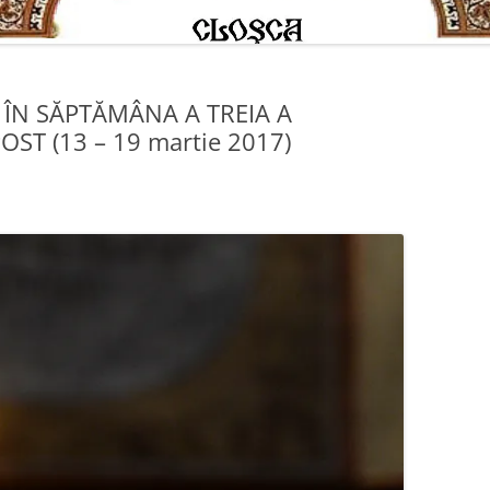
ÎN SĂPTĂMÂNA A TREIA A
ST (13 – 19 martie 2017)