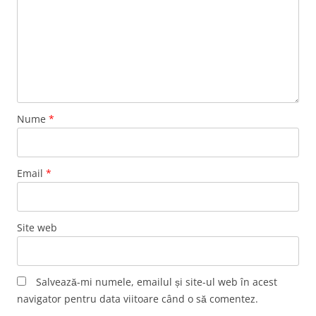
Nume
*
Email
*
Site web
Salvează-mi numele, emailul și site-ul web în acest
navigator pentru data viitoare când o să comentez.