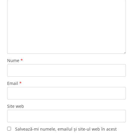
Nume
*
Email
*
Site web
Salvează-mi numele, emailul și site-ul web în acest