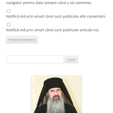
navigator pentru data viitoare când o să comentez.
Notifică-mă prin email când sunt publicate alte comentarii.
Notifică-mă prin email când sunt publicate articole noi.
Caută
după: