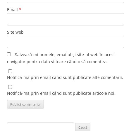
Email
*
Site web
Salvează-mi numele, emailul și site-ul web în acest
navigator pentru data viitoare când o să comentez.
Notifică-mă prin email când sunt publicate alte comentarii.
Notifică-mă prin email când sunt publicate articole noi.
Caută