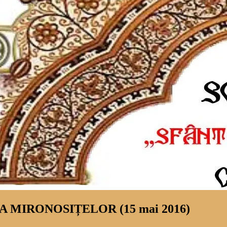
MIRONOSIȚELOR (15 mai 2016)