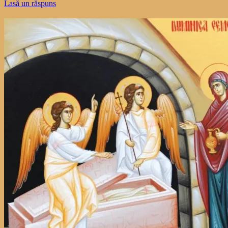
Lasă un răspuns