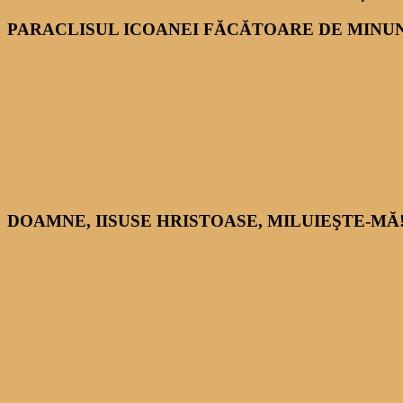
PARACLISUL ICOANEI FĂCĂTOARE DE MINUNI
DOAMNE, IISUSE HRISTOASE, MILUIEŞTE-MĂ