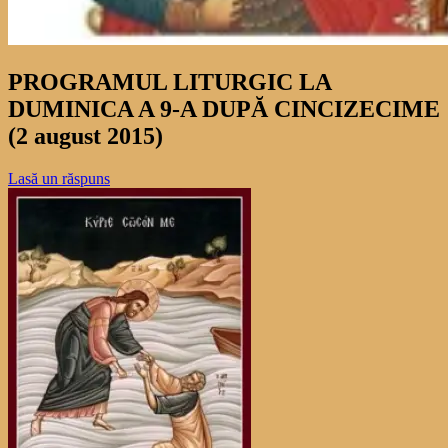
PROGRAMUL LITURGIC LA
DUMINICA A 9-A DUPĂ CINCIZECIME
(2 august 2015)
Lasă un răspuns