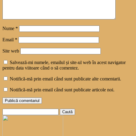
Nume
*
Email
*
Site web
Salvează-mi numele, emailul și site-ul web în acest navigator
pentru data viitoare când o să comentez.
Notifică-mă prin email când sunt publicate alte comentarii.
Notifică-mă prin email când sunt publicate articole noi.
Caută
după: