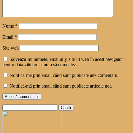
Nume
*
Email
*
Site web
Salvează-mi numele, emailul și site-ul web în acest navigator
pentru data viitoare când o să comentez.
Notifică-mă prin email când sunt publicate alte comentarii.
Notifică-mă prin email când sunt publicate articole noi.
Caută
după: