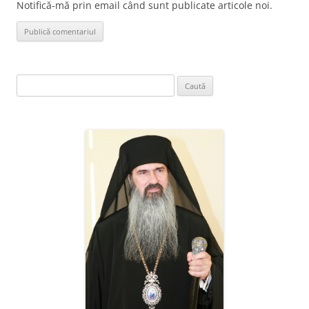
Notifică-mă prin email când sunt publicate articole noi.
Caută
după: