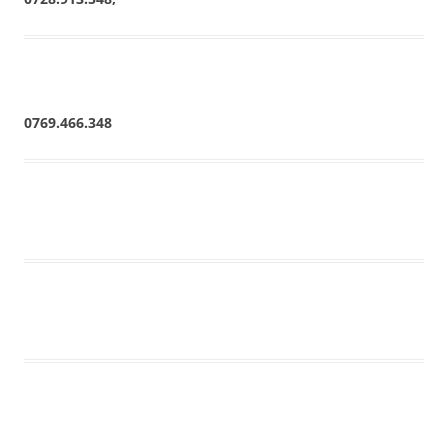
0769.466.348