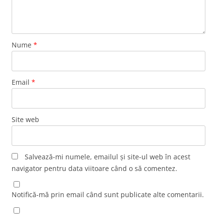
Nume
*
Email
*
Site web
Salvează-mi numele, emailul și site-ul web în acest
navigator pentru data viitoare când o să comentez.
Notifică-mă prin email când sunt publicate alte comentarii.