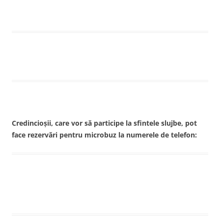
Credincioşii, care vor să participe la sfintele slujbe, pot
face rezervări pentru microbuz la numerele de telefon: