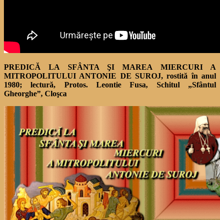
PREDICĂ LA SFÂNTA ŞI MAREA MIERCURI A
MITROPOLITULUI ANTONIE DE SUROJ, rostită în anul
1980; lectură, Protos. Leontie Fusa, Schitul „Sfântul
Gheorghe”, Cloşca