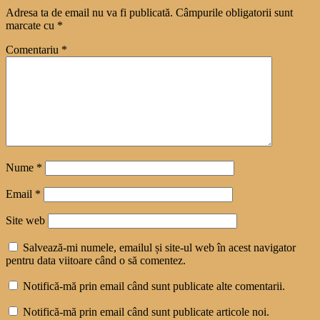
Adresa ta de email nu va fi publicată.
Câmpurile obligatorii sunt
marcate cu
*
Comentariu
*
Nume
*
Email
*
Site web
Salvează-mi numele, emailul și site-ul web în acest navigator
pentru data viitoare când o să comentez.
Notifică-mă prin email când sunt publicate alte comentarii.
Notifică-mă prin email când sunt publicate articole noi.