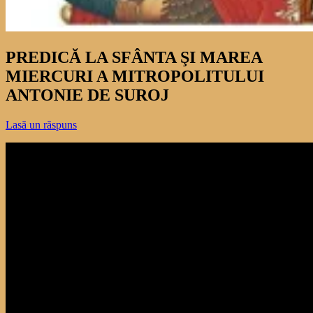
PREDICĂ LA SFÂNTA ŞI MAREA
MIERCURI A MITROPOLITULUI
ANTONIE DE SUROJ
Lasă un răspuns