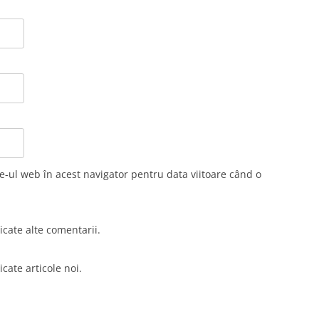
e-ul web în acest navigator pentru data viitoare când o
cate alte comentarii.
cate articole noi.