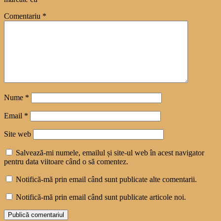
Comentariu
*
Nume
*
Email
*
Site web
Salvează-mi numele, emailul și site-ul web în acest navigator
pentru data viitoare când o să comentez.
Notifică-mă prin email când sunt publicate alte comentarii.
Notifică-mă prin email când sunt publicate articole noi.