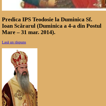
Predica IPS Teodosie la Duminica Sf.
Ioan Scărarul (Duminica a 4-a din Postul
Mare – 31 mar. 2014).
Lasă un răspuns