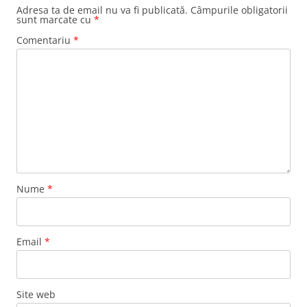
Adresa ta de email nu va fi publicată.
Câmpurile obligatorii
sunt marcate cu
*
Comentariu
*
Nume
*
Email
*
Site web