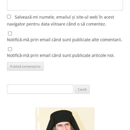
Salvează-mi numele, emailul și site-ul web în acest
navigator pentru data viitoare când o să comentez.
Notifică-mă prin email când sunt publicate alte comentarii.
Notifică-mă prin email când sunt publicate articole noi.
Caută
după: