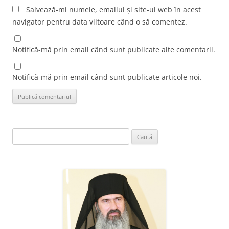
Salvează-mi numele, emailul și site-ul web în acest
navigator pentru data viitoare când o să comentez.
Notifică-mă prin email când sunt publicate alte comentarii.
Notifică-mă prin email când sunt publicate articole noi.
Caută
după: