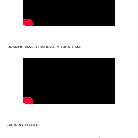
DOAMNE, IISUSE HRISTOASE, MILUIEŞTE-MĂ!
ARTICOLE RECENTE