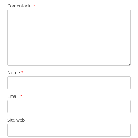
Comentariu
*
Nume
*
Email
*
Site web