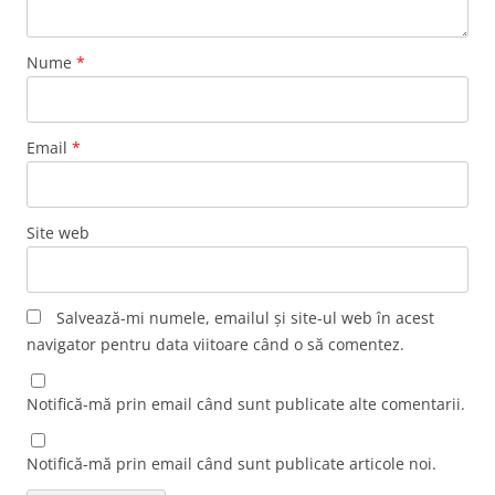
Nume
*
Email
*
Site web
Salvează-mi numele, emailul și site-ul web în acest
navigator pentru data viitoare când o să comentez.
Notifică-mă prin email când sunt publicate alte comentarii.
Notifică-mă prin email când sunt publicate articole noi.