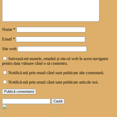
Nume
*
Email
*
Site web
Salvează-mi numele, emailul și site-ul web în acest navigator
pentru data viitoare când o să comentez.
Notifică-mă prin email când sunt publicate alte comentarii.
Notifică-mă prin email când sunt publicate articole noi.
Caută
după: