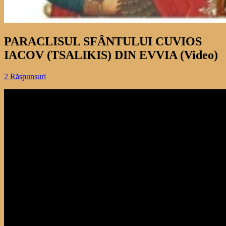
PARACLISUL SFÂNTULUI CUVIOS
IACOV (TSALIKIS) DIN EVVIA (Video)
2 Răspunsuri