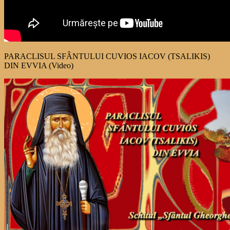
PARACLISUL SFÂNTULUI CUVIOS IACOV (TSALIKIS)
DIN EVVIA (Video)