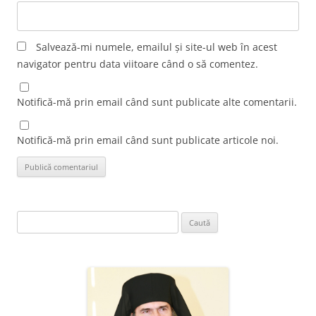
Salvează-mi numele, emailul și site-ul web în acest
navigator pentru data viitoare când o să comentez.
Notifică-mă prin email când sunt publicate alte comentarii.
Notifică-mă prin email când sunt publicate articole noi.
Caută
după: