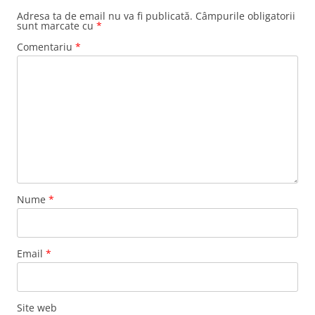
Adresa ta de email nu va fi publicată.
Câmpurile obligatorii
sunt marcate cu
*
Comentariu
*
Nume
*
Email
*
Site web