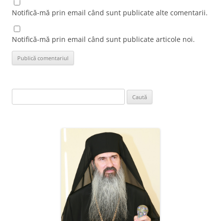
Notifică-mă prin email când sunt publicate alte comentarii.
Notifică-mă prin email când sunt publicate articole noi.
Caută
după: