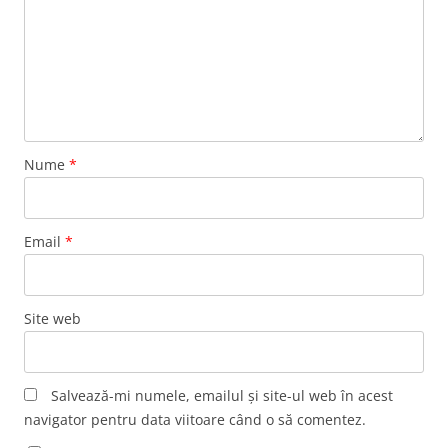
Nume
*
Email
*
Site web
Salvează-mi numele, emailul și site-ul web în acest
navigator pentru data viitoare când o să comentez.