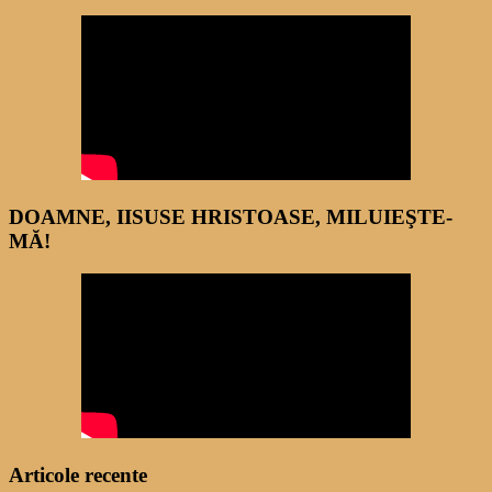
DOAMNE, IISUSE HRISTOASE, MILUIEŞTE-
MĂ!
Articole recente