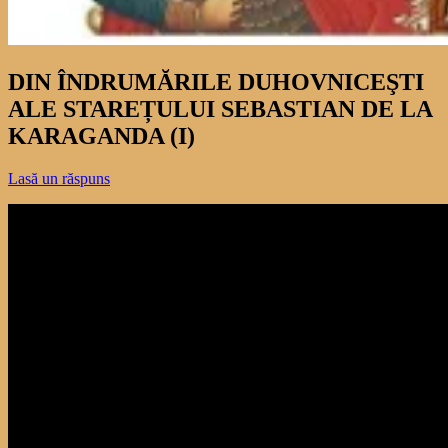
DIN ÎNDRUMĂRILE DUHOVNICEŞTI
ALE STAREȚULUI SEBASTIAN DE LA
KARAGANDA (I)
Lasă un răspuns