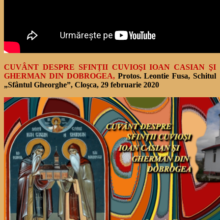
CUVÂNT DESPRE SFINȚII CUVIOŞI IOAN CASIAN ŞI
GHERMAN DIN DOBROGEA,
Protos. Leontie Fusa, Schitul
„Sfântul Gheorghe”, Cloşca, 29 februarie 2020