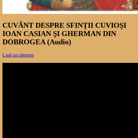
CUVÂNT DESPRE SFINȚII CUVIOŞI
IOAN CASIAN ŞI GHERMAN DIN
DOBROGEA (Audio)
Lasă un răspuns