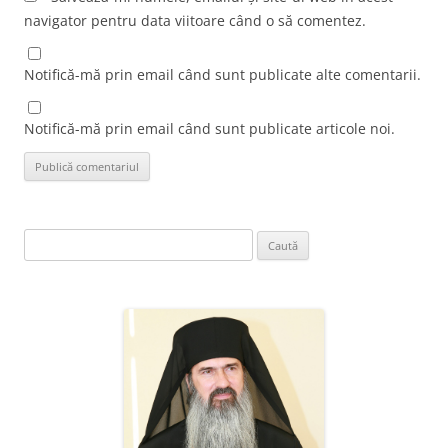
navigator pentru data viitoare când o să comentez.
Notifică-mă prin email când sunt publicate alte comentarii.
Notifică-mă prin email când sunt publicate articole noi.
Caută
după: