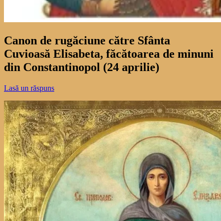
Canon de rugăciune către Sfânta
Cuvioasă Elisabeta, făcătoarea de minuni
din Constantinopol (24 aprilie)
Lasă un răspuns