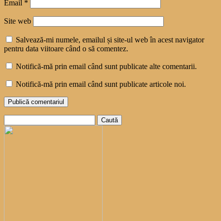
Email
*
Site web
Salvează-mi numele, emailul și site-ul web în acest navigator
pentru data viitoare când o să comentez.
Notifică-mă prin email când sunt publicate alte comentarii.
Notifică-mă prin email când sunt publicate articole noi.
Caută
după: