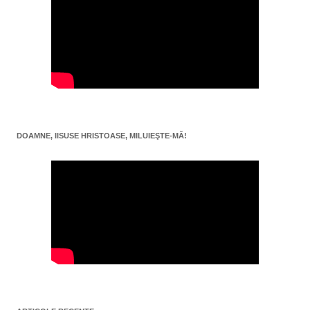
DOAMNE, IISUSE HRISTOASE, MILUIEŞTE-MĂ!