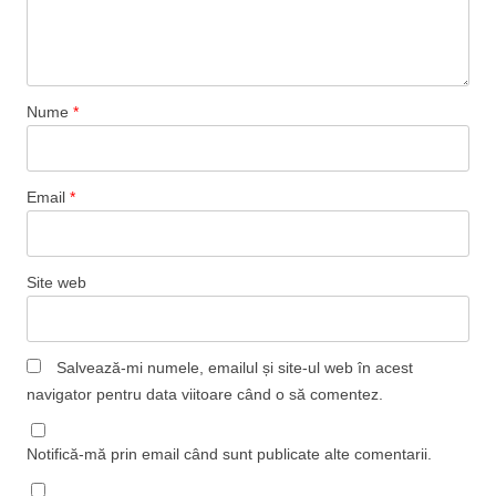
Nume
*
Email
*
Site web
Salvează-mi numele, emailul și site-ul web în acest
navigator pentru data viitoare când o să comentez.
Notifică-mă prin email când sunt publicate alte comentarii.