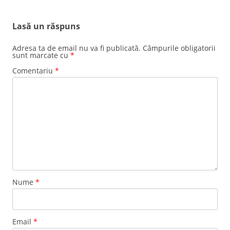
Lasă un răspuns
Adresa ta de email nu va fi publicată.
Câmpurile obligatorii
sunt marcate cu
*
Comentariu
*
Nume
*
Email
*