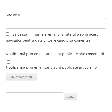
Site web
Salvează-mi numele, emailul și site-ul web în acest
navigator pentru data viitoare când o să comentez.
Notifică-mă prin email când sunt publicate alte comentarii.
Notifică-mă prin email când sunt publicate articole noi.
Caută
după: