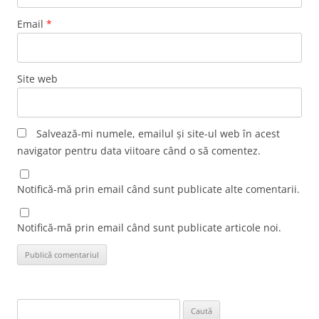
Email
*
Site web
Salvează-mi numele, emailul și site-ul web în acest
navigator pentru data viitoare când o să comentez.
Notifică-mă prin email când sunt publicate alte comentarii.
Notifică-mă prin email când sunt publicate articole noi.
Caută