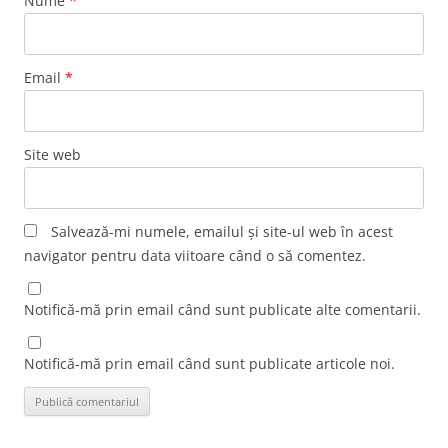
Nume
*
Email
*
Site web
Salvează-mi numele, emailul și site-ul web în acest
navigator pentru data viitoare când o să comentez.
Notifică-mă prin email când sunt publicate alte comentarii.
Notifică-mă prin email când sunt publicate articole noi.