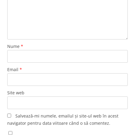
Nume
*
Email
*
Site web
Salvează-mi numele, emailul și site-ul web în acest
navigator pentru data viitoare când o să comentez.