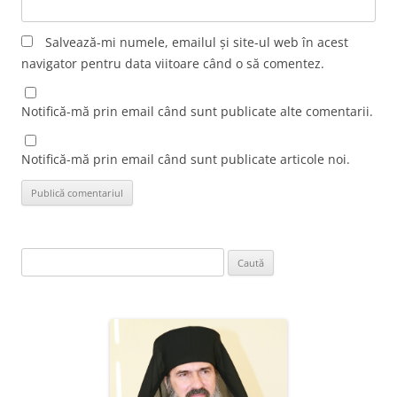
Salvează-mi numele, emailul și site-ul web în acest
navigator pentru data viitoare când o să comentez.
Notifică-mă prin email când sunt publicate alte comentarii.
Notifică-mă prin email când sunt publicate articole noi.
Caută
după: