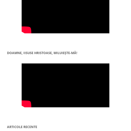
DOAMNE, IISUSE HRISTOASE, MILUIEŞTE-MĂ!
ARTICOLE RECENTE