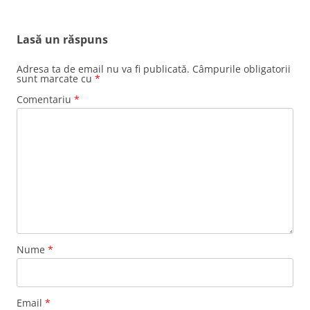
Lasă un răspuns
Adresa ta de email nu va fi publicată.
Câmpurile obligatorii
sunt marcate cu
*
Comentariu
*
Nume
*
Email
*