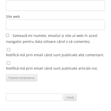
Site web
Salvează-mi numele, emailul și site-ul web în acest
navigator pentru data viitoare când o să comentez.
Notifică-mă prin email când sunt publicate alte comentarii.
Notifică-mă prin email când sunt publicate articole noi.
Caută
după: